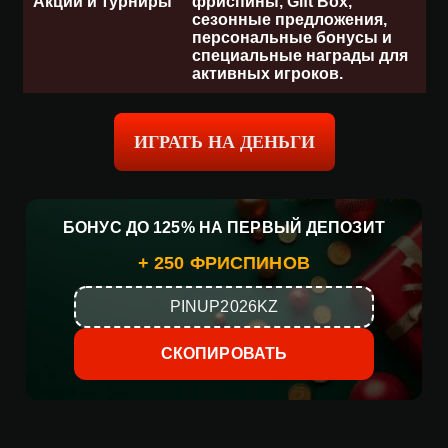
Акции и турниры
фриспины, Gift Box,
сезонные предложения,
персональные бонусы и
специальные награды для
активных игроков.
ИГРАТЬ НА ДЕНЬГИ
БОНУС ДО 125% НА ПЕРВЫЙ ДЕПОЗИТ
+ 250 ФРИСПИНОВ
PINUP2026KZ
СКОПИРОВАТЬ