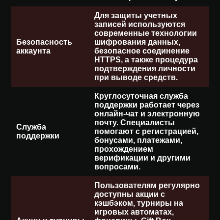
Для защиты учетных
записей используются
современные технологии
Безопасность
шифрования данных,
аккаунта
безопасное соединение
HTTPS, а также процедура
подтверждения личности
при выводе средств.
Круглосуточная служба
поддержки работает через
онлайн-чат и электронную
почту. Специалисты
Служба
помогают с регистрацией,
поддержки
бонусами, платежами,
прохождением
верификации и другими
вопросами.
Пользователям регулярно
доступны акции с
кэшбэком, турниры на
игровых автоматах,